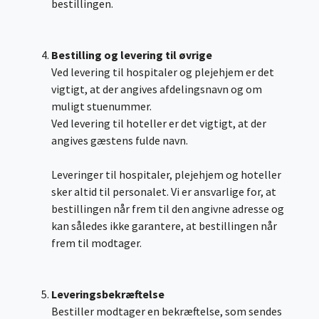
bestillingen.
Bestilling og levering til øvrige
Ved levering til hospitaler og plejehjem er det
vigtigt, at der angives afdelingsnavn og om
muligt stuenummer.
Ved levering til hoteller er det vigtigt, at der
angives gæstens fulde navn.
Leveringer til hospitaler, plejehjem og hoteller
sker altid til personalet. Vi er ansvarlige for, at
bestillingen når frem til den angivne adresse og
kan således ikke garantere, at bestillingen når
frem til modtager.
Leveringsbekræftelse
Bestiller modtager en bekræftelse, som sendes