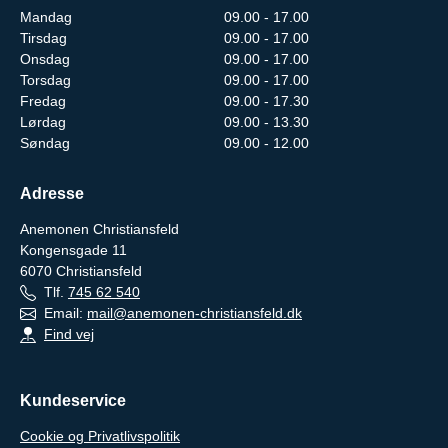
Mandag
09.00 - 17.00
Tirsdag
09.00 - 17.00
Onsdag
09.00 - 17.00
Torsdag
09.00 - 17.00
Fredag
09.00 - 17.30
Lørdag
09.00 - 13.30
Søndag
09.00 - 12.00
Adresse
Anemonen Christiansfeld
Kongensgade 11
6070
Christiansfeld
Tlf.
745 62 540
Email:
mail@anemonen-christiansfeld.dk
Find vej
Kundeservice
Cookie og Privatlivspolitik