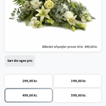
Billedet afspejler prisen til kr.
499,00 kr.
Sæt din egen pris
299,00 kr.
399,00 kr.
499,00 kr.
599,00 kr.