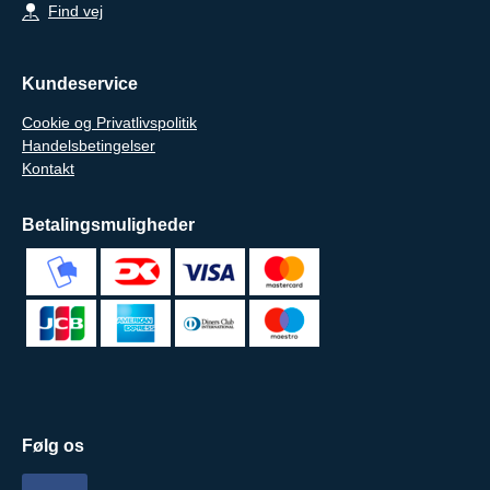
Find vej
Kundeservice
Cookie og Privatlivspolitik
Handelsbetingelser
Kontakt
Betalingsmuligheder
Følg os