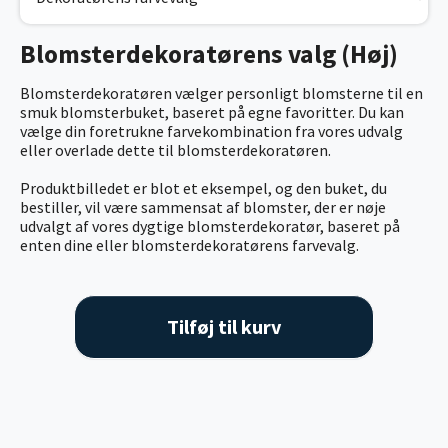
Blomsterdekoratørens valg (Høj)
Blomsterdekoratøren vælger personligt blomsterne til en
smuk blomsterbuket, baseret på egne favoritter. Du kan
vælge din foretrukne farvekombination fra vores udvalg
eller overlade dette til blomsterdekoratøren.
Produktbilledet er blot et eksempel, og den buket, du
bestiller, vil være sammensat af blomster, der er nøje
udvalgt af vores dygtige blomsterdekoratør, baseret på
enten dine eller blomsterdekoratørens farvevalg.
Tilføj til kurv