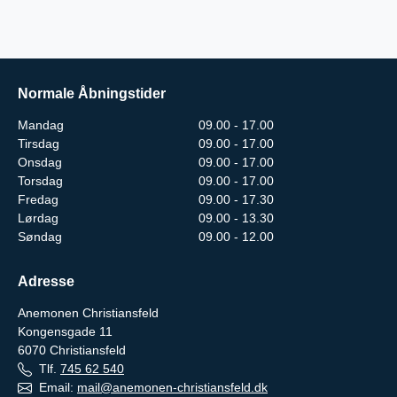
Normale Åbningstider
Mandag
09.00 - 17.00
Tirsdag
09.00 - 17.00
Onsdag
09.00 - 17.00
Torsdag
09.00 - 17.00
Fredag
09.00 - 17.30
Lørdag
09.00 - 13.30
Søndag
09.00 - 12.00
Adresse
Anemonen Christiansfeld
Kongensgade 11
6070
Christiansfeld
Tlf.
745 62 540
Email:
mail@anemonen-christiansfeld.dk