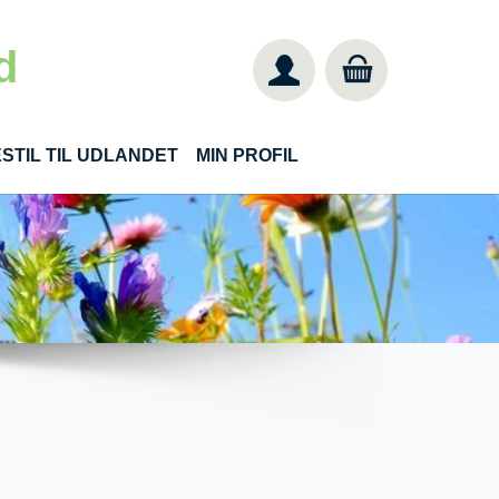
d
STIL TIL UDLANDET
MIN PROFIL