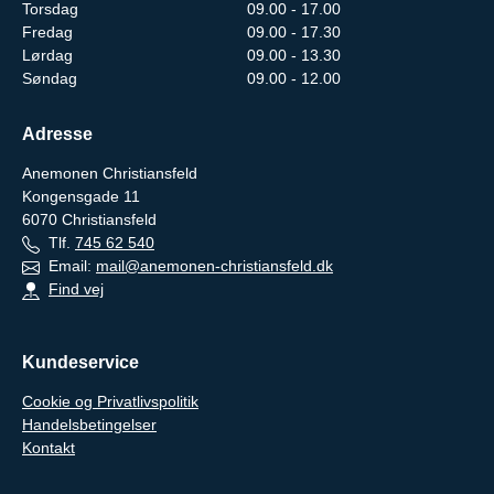
Torsdag
09.00 - 17.00
Fredag
09.00 - 17.30
Lørdag
09.00 - 13.30
Søndag
09.00 - 12.00
Adresse
Anemonen Christiansfeld
Kongensgade 11
6070
Christiansfeld
Tlf.
745 62 540
Email:
mail@anemonen-christiansfeld.dk
Find vej
Kundeservice
Cookie og Privatlivspolitik
Handelsbetingelser
Kontakt