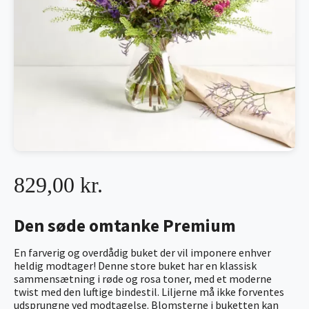
829,00 kr.
Den søde omtanke Premium
En farverig og overdådig buket der vil imponere enhver
heldig modtager! Denne store buket har en klassisk
sammensætning i røde og rosa toner, med et moderne
twist med den luftige bindestil. Liljerne må ikke forventes
udsprungne ved modtagelse. Blomsterne i buketten kan