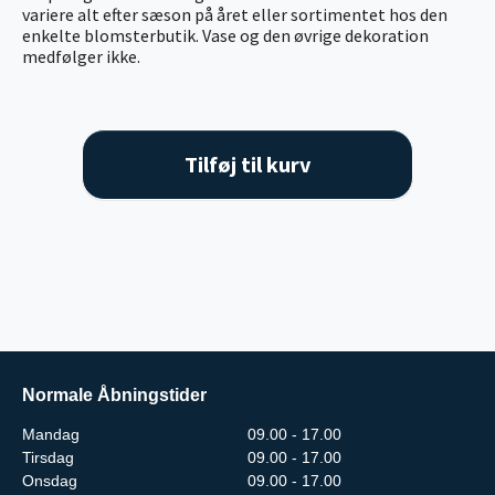
variere alt efter sæson på året eller sortimentet hos den
enkelte blomsterbutik. Vase og den øvrige dekoration
medfølger ikke.
Tilføj til kurv
Normale Åbningstider
Mandag
09.00 - 17.00
Tirsdag
09.00 - 17.00
Onsdag
09.00 - 17.00