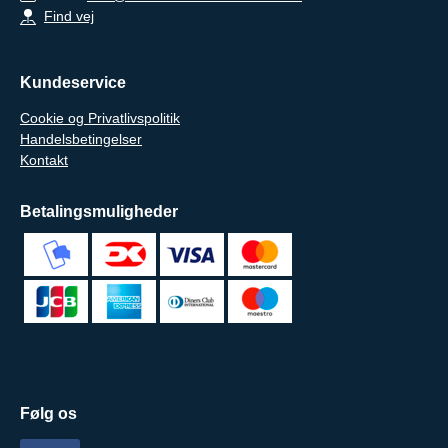
Find vej
Kundeservice
Cookie og Privatlivspolitik
Handelsbetingelser
Kontakt
Betalingsmuligheder
Følg os