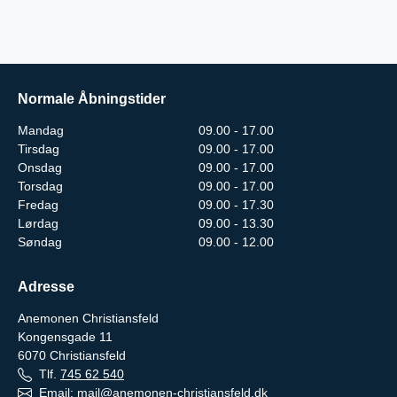
Normale Åbningstider
Mandag
09.00 - 17.00
Tirsdag
09.00 - 17.00
Onsdag
09.00 - 17.00
Torsdag
09.00 - 17.00
Fredag
09.00 - 17.30
Lørdag
09.00 - 13.30
Søndag
09.00 - 12.00
Adresse
Anemonen Christiansfeld
Kongensgade 11
6070
Christiansfeld
Tlf.
745 62 540
Email:
mail@anemonen-christiansfeld.dk