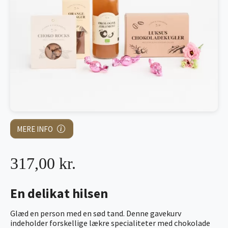
MERE INFO
317,00 kr.
En delikat hilsen
Glæd en person med en sød tand. Denne gavekurv
indeholder forskellige lækre specialiteter med chokolade