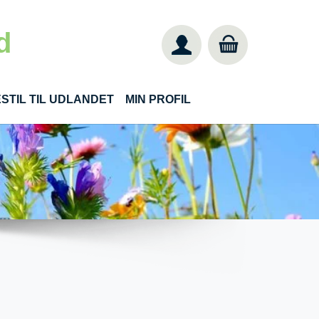
d
STIL TIL UDLANDET
MIN PROFIL