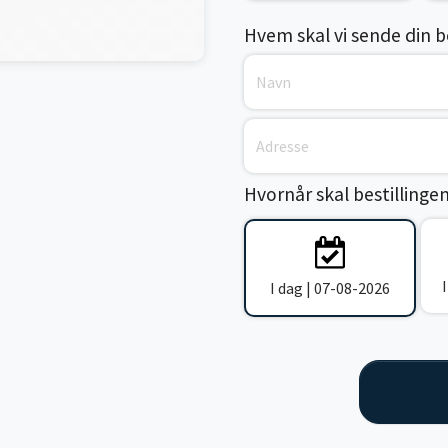
Hvem skal vi sende din bes
Hvornår skal bestillinge
I dag | 07-08-2026