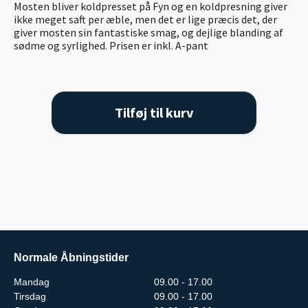
Mosten bliver koldpresset på Fyn og en koldpresning giver
ikke meget saft per æble, men det er lige præcis det, der
giver mosten sin fantastiske smag, og dejlige blanding af
sødme og syrlighed. Prisen er inkl. A-pant
Tilføj til kurv
Normale Åbningstider
Mandag
09.00 - 17.00
Tirsdag
09.00 - 17.00