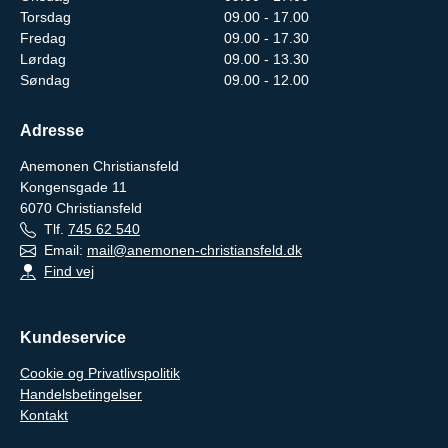
Torsdag
09.00 - 17.00
Fredag
09.00 - 17.30
Lørdag
09.00 - 13.30
Søndag
09.00 - 12.00
Adresse
Anemonen Christiansfeld
Kongensgade 11
6070
Christiansfeld
Tlf.
745 62 540
Email:
mail@anemonen-christiansfeld.dk
Find vej
Kundeservice
Cookie og Privatlivspolitik
Handelsbetingelser
Kontakt