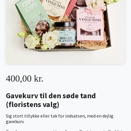
400,00 kr.
Gavekurv til den søde tand
(floristens valg)
Sig stort tillykke eller tak for indsatsen, med en dejlig
gavekurv.