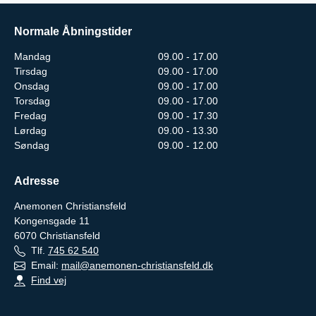
Normale Åbningstider
Mandag
09.00 - 17.00
Tirsdag
09.00 - 17.00
Onsdag
09.00 - 17.00
Torsdag
09.00 - 17.00
Fredag
09.00 - 17.30
Lørdag
09.00 - 13.30
Søndag
09.00 - 12.00
Adresse
Anemonen Christiansfeld
Kongensgade 11
6070
Christiansfeld
Tlf.
745 62 540
Email:
mail@anemonen-christiansfeld.dk
Find vej