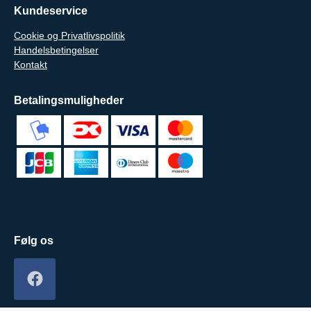
Kundeservice
Cookie og Privatlivspolitik
Handelsbetingelser
Kontakt
Betalingsmuligheder
Følg os