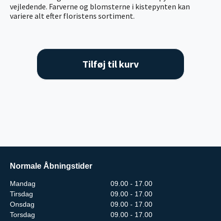
vejledende. Farverne og blomsterne i kistepynten kan
variere alt efter floristens sortiment.
Tilføj til kurv
Normale Åbningstider
Mandag
09.00 - 17.00
Tirsdag
09.00 - 17.00
Onsdag
09.00 - 17.00
Torsdag
09.00 - 17.00