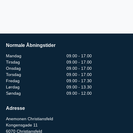
Normale Åbningstider
Mandag
09.00 - 17.00
Tirsdag
09.00 - 17.00
Onsdag
09.00 - 17.00
Torsdag
09.00 - 17.00
Fredag
09.00 - 17.30
Lørdag
09.00 - 13.30
Søndag
09.00 - 12.00
Adresse
Anemonen Christiansfeld
Kongensgade 11
6070
Christiansfeld