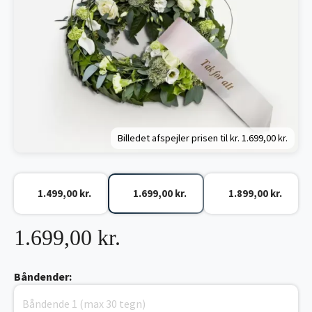
Billedet afspejler prisen til kr.
1.699,00 kr.
1.499,00 kr.
1.699,00 kr.
1.899,00 kr.
1.699,00 kr.
Båndender: