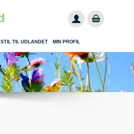
d
STIL TIL UDLANDET
MIN PROFIL