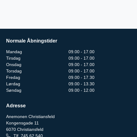
Normale Åbningstider
Mandag
09.00 - 17.00
Tirsdag
09.00 - 17.00
Onsdag
09.00 - 17.00
Torsdag
09.00 - 17.00
Fredag
09.00 - 17.30
Lørdag
09.00 - 13.30
Søndag
09.00 - 12.00
Adresse
Anemonen Christiansfeld
Kongensgade 11
6070
Christiansfeld
Tlf.
745 62 540